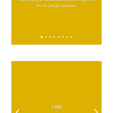
des 90-jährigen Jubiläum.
1988