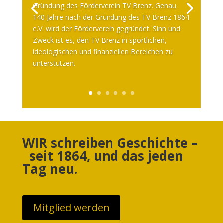
Gründung des Förderverein TV Brenz. Genau
140 Jahre nach der Gründung des TV Brenz 1864
e.V. wird der Förderverein gegründet. Sinn und
Zweck ist es, den TV Brenz in sportlichen,
ideologischen und finanziellen Bereichen zu
unterstützen.
WIR schreiben Geschichte –
seit 1864, und das jeden
Tag neu.
Mitglied werden