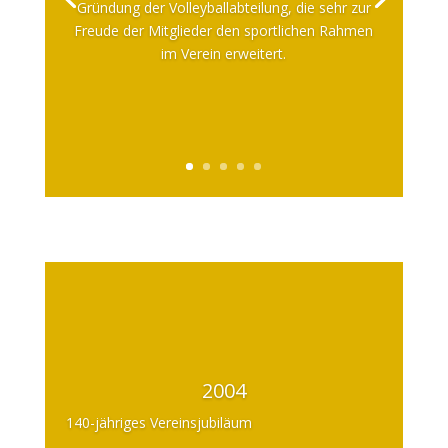
Gründung der Volleyballabteilung, die sehr zur
Freude der Mitglieder den sportlichen Rahmen
im Verein erweitert.
2004
140-jähriges Vereinsjubiläum