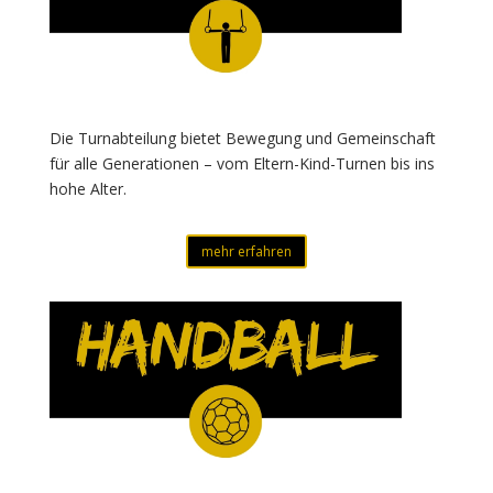
Die Turnabteilung bietet Bewegung und Gemeinschaft
für alle Generationen – vom Eltern-Kind-Turnen bis ins
hohe Alter.
mehr erfahren