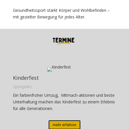
Gesundheitssport stärkt Körper und Wohlbefinden –
mit gezielter Bewegung für jedes Alter.
Kinderfest
Sportplatz
Ein farbenfroher Umzug, Mitmach-aktionen und beste
Unterhaltung machen das Kinderfest zu einem Erlebnis
für alle Generationen.
mehr erfahren