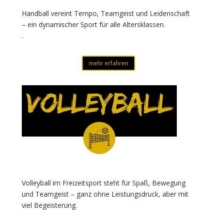
Handball vereint Tempo, Teamgeist und Leidenschaft
– ein dynamischer Sport für alle Altersklassen.
.
mehr erfahren
Volleyball im Freizeitsport steht für Spaß, Bewegung
und Teamgeist – ganz ohne Leistungsdruck, aber mit
viel Begeisterung.