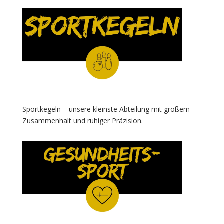
Sportkegeln – unsere kleinste Abteilung mit großem
Zusammenhalt und ruhiger Präzision.