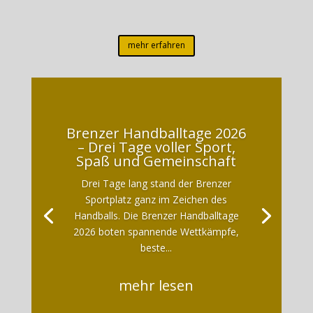
mehr erfahren
Brenzer Handballtage 2026
– Drei Tage voller Sport,
Spaß und Gemeinschaft
Drei Tage lang stand der Brenzer
Sportplatz ganz im Zeichen des
Handballs. Die Brenzer Handballtage
2026 boten spannende Wettkämpfe,
beste...
mehr lesen